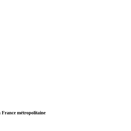
 France métropolitaine