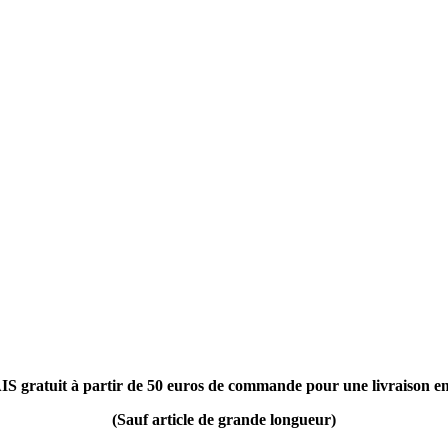
gratuit à partir de 50 euros de commande pour une livraison en
(Sauf article de grande longueur)