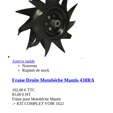
Aperçu rapide
Nouveau
Rupture de stock
Fraise Droite Motobêche Mantis 438RA
102,00 €
TTC
85,00 € HT
Fraise pour Motobêche Mantis
-> KIT COMPLET VOIR 1622