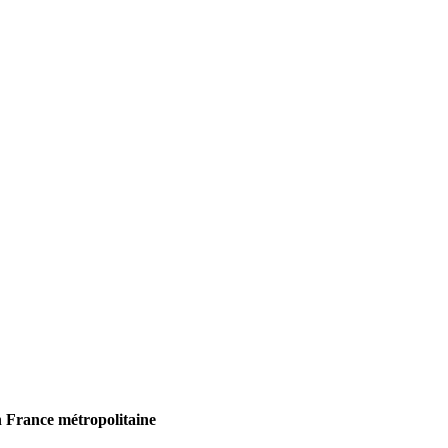
 France métropolitaine