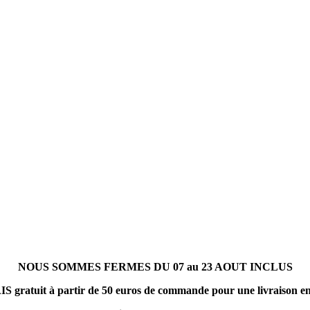
NOUS SOMMES FERMES DU 07 au 23 AOUT INCLUS
gratuit à partir de 50 euros de commande pour une livraison en