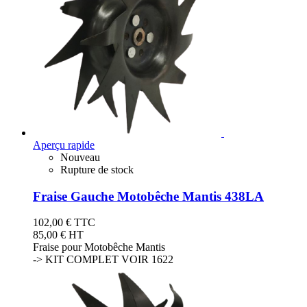
Aperçu rapide
Nouveau
Rupture de stock
Fraise Gauche Motobêche Mantis 438LA
102,00 €
TTC
85,00 € HT
Fraise pour Motobêche Mantis
-> KIT COMPLET VOIR 1622