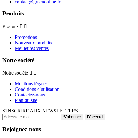
contact@greenonline.fr
Produits
Produits


Promotions
Nouveaux produits
Meilleures ventes
Notre société
Notre société


Mentions légales
Conditions d'utilisation
Contactez-nous
Plan du site
S'INSCRIRE AUX NEWSLETTERS
Rejoignez-nous