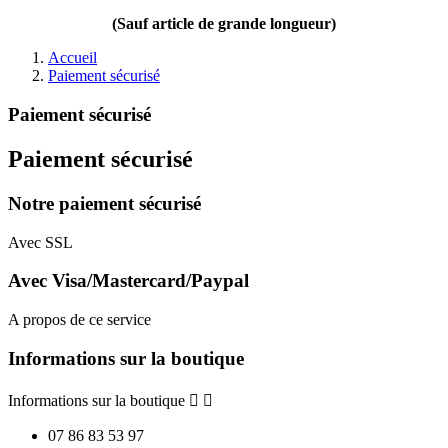
(Sauf article de grande longueur)
Accueil
Paiement sécurisé
Paiement sécurisé
Paiement sécurisé
Notre paiement sécurisé
Avec SSL
Avec Visa/Mastercard/Paypal
A propos de ce service
Informations sur la boutique
Informations sur la boutique


07 86 83 53 97