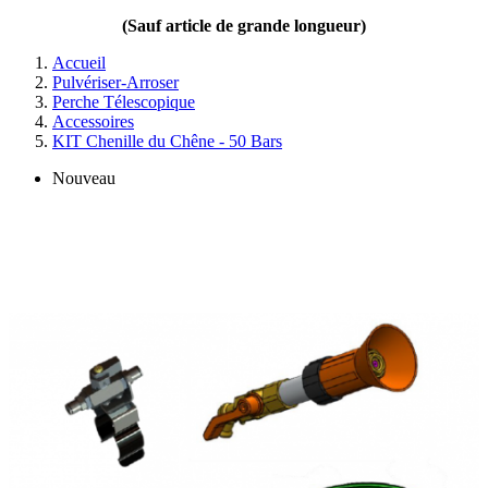
(Sauf article de grande longueur)
Accueil
Pulvériser-Arroser
Perche Télescopique
Accessoires
KIT Chenille du Chêne - 50 Bars
Nouveau