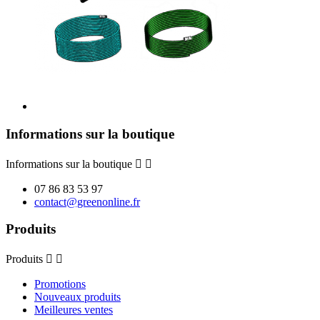
Informations sur la boutique
Informations sur la boutique


07 86 83 53 97
contact@greenonline.fr
Produits
Produits


Promotions
Nouveaux produits
Meilleures ventes