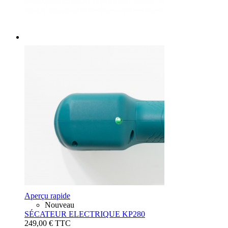
Aperçu rapide
Nouveau
SÉCATEUR ELECTRIQUE KP280
249,00 €
TTC