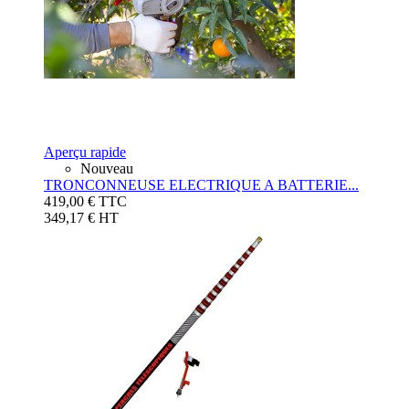
Aperçu rapide
Nouveau
TRONCONNEUSE ELECTRIQUE A BATTERIE...
419,00 €
TTC
349,17 € HT