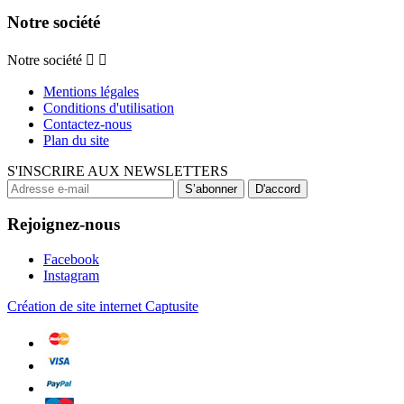
Notre société
Notre société


Mentions légales
Conditions d'utilisation
Contactez-nous
Plan du site
S'INSCRIRE AUX NEWSLETTERS
Rejoignez-nous
Facebook
Instagram
Création de site internet Captusite