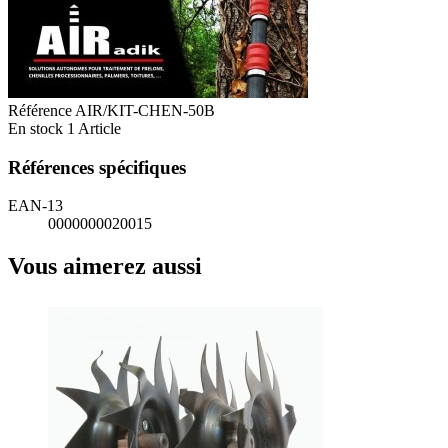
Référence
AIR/KIT-CHEN-50B
En stock
1 Article
Références spécifiques
EAN-13
0000000020015
Vous aimerez aussi